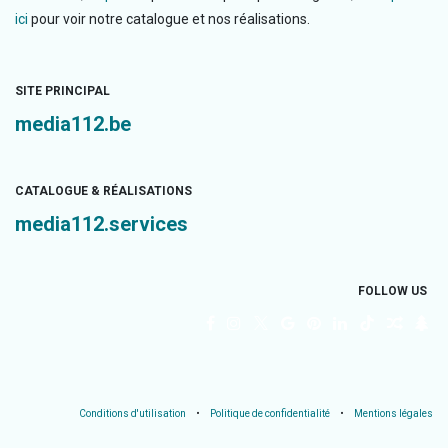
ici
pour voir notre catalogue et nos réalisations.
SITE PRINCIPAL
media112.be
CATALOGUE & RÉALISATIONS
media112.services
FOLLOW US
Conditions d'utilisation
•
Politique de confidentialité
•
Mentions légales