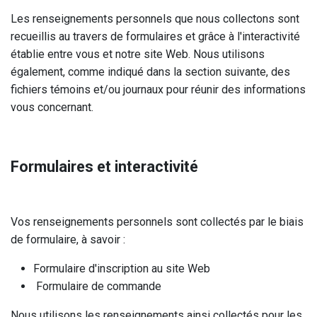
Les renseignements personnels que nous collectons sont
recueillis au travers de formulaires et grâce à l'interactivité
établie entre vous et notre site Web. Nous utilisons
également, comme indiqué dans la section suivante, des
fichiers témoins et/ou journaux pour réunir des informations
vous concernant.
Formulaires et interactivité
Vos renseignements personnels sont collectés par le biais
de formulaire, à savoir :
Formulaire d'inscription au site Web
Formulaire de commande
Nous utilisons les renseignements ainsi collectés pour les