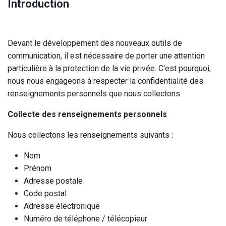
Introduction
Devant le développement des nouveaux outils de
communication, il est nécessaire de porter une attention
particulière à la protection de la vie privée. C'est pourquoi,
nous nous engageons à respecter la confidentialité des
renseignements personnels que nous collectons.
Collecte des renseignements personnels
Nous collectons les renseignements suivants :
Nom
Prénom
Adresse postale
Code postal
Adresse électronique
Numéro de téléphone / télécopieur