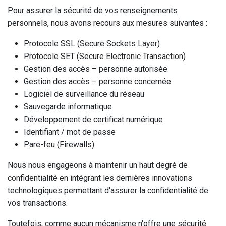
Pour assurer la sécurité de vos renseignements
personnels, nous avons recours aux mesures suivantes :
Protocole SSL (Secure Sockets Layer)
Protocole SET (Secure Electronic Transaction)
Gestion des accès – personne autorisée
Gestion des accès – personne concernée
Logiciel de surveillance du réseau
Sauvegarde informatique
Développement de certificat numérique
Identifiant / mot de passe
Pare-feu (Firewalls)
Nous nous engageons à maintenir un haut degré de
confidentialité en intégrant les dernières innovations
technologiques permettant d'assurer la confidentialité de
vos transactions.
Toutefois, comme aucun mécanisme n'offre une sécurité