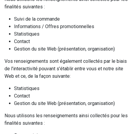
finalités suivantes :
Suivi de la commande
Informations / Offres promotionnelles
Statistiques
Contact
Gestion du site Web (présentation, organisation)
Vos renseignements sont également collectés par le biais
de l'interactivité pouvant s'établir entre vous et notre site
Web et ce, de la façon suivante:
Statistiques
Contact
Gestion du site Web (présentation, organisation)
Nous utilisons les renseignements ainsi collectés pour les
finalités suivantes :