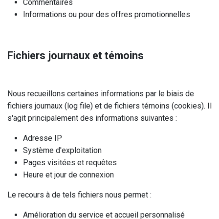
Commentaires
Informations ou pour des offres promotionnelles
Fichiers journaux et témoins
Nous recueillons certaines informations par le biais de
fichiers journaux (log file) et de fichiers témoins (cookies). Il
s'agit principalement des informations suivantes :
Adresse IP
Système d'exploitation
Pages visitées et requêtes
Heure et jour de connexion
Le recours à de tels fichiers nous permet :
Amélioration du service et accueil personnalisé