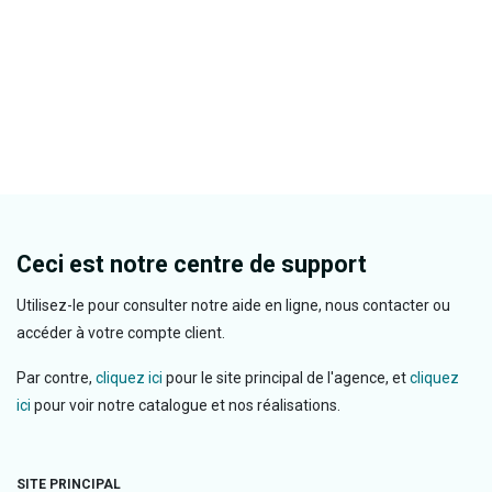
Ceci est notre centre de support
Utilisez-le pour consulter notre aide en ligne, nous contacter ou
accéder à votre compte client.
Par contre,
cliquez ici
pour le site principal de l'agence, et
cliquez
ici
pour voir notre catalogue et nos réalisations.
SITE PRINCIPAL