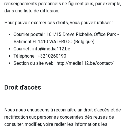
renseignements personnels ne figurent plus, par exemple,
dans une liste de diffusion.
Pour pouvoir exercer ces droits, vous pouvez utiliser :
Courrier postal : 161/15 Drève Richelle, Office Park -
Bâtiment H, 1410 WATERLOO (Belgique)
Courriel : info@media112.be
Téléphone : +3210260190
Section du site web : http://media112.be/contact/
Droit d'accès
Nous nous engageons à reconnaître un droit d'accès et de
rectification aux personnes concernées désireuses de
consulter, modifier, voire radier les informations les