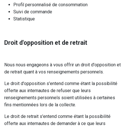
Profil personnalisé de consommation
Suivi de commande
Statistique
Droit d'opposition et de retrait
Nous nous engageons à vous offrir un droit d'opposition et
de retrait quant à vos renseignements personnels.
Le droit d'opposition s'entend comme étant la possibilité
offerte aux internautes de refuser que leurs
renseignements personnels soient utilisées à certaines
fins mentionnées lors de la collecte.
Le droit de retrait s'entend comme étant la possibilité
offerte aux internautes de demander à ce que leurs