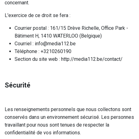
concernant.
L'exercice de ce droit se fera :
Courrier postal : 161/15 Drève Richelle, Office Park -
Bâtiment H, 1410 WATERLOO (Belgique)
Courriel : info@media112.be
Téléphone : +3210260190
Section du site web : http://media112.be/contact/
Sécurité
Les renseignements personnels que nous collectons sont
conservés dans un environnement sécurisé. Les personnes
travaillant pour nous sont tenues de respecter la
confidentialité de vos informations.