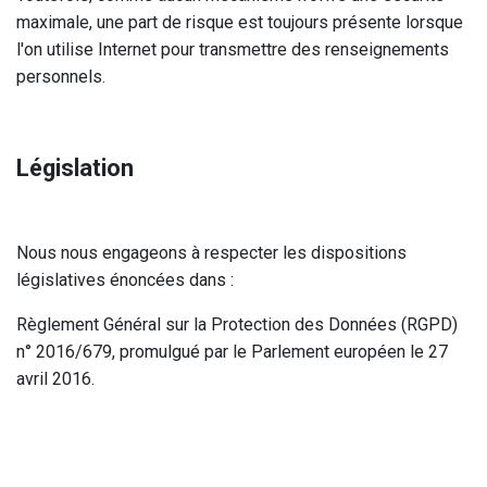
maximale, une part de risque est toujours présente lorsque
l'on utilise Internet pour transmettre des renseignements
personnels.
Législation
Nous nous engageons à respecter les dispositions
législatives énoncées dans :
Règlement Général sur la Protection des Données (RGPD)
n° 2016/679, promulgué par le Parlement européen le 27
avril 2016.