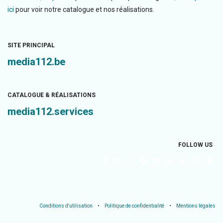
ici
pour voir notre catalogue et nos réalisations.
SITE PRINCIPAL
media112.be
CATALOGUE & RÉALISATIONS
media112.services
FOLLOW US
Conditions d'utilisation
•
Politique de confidentialité
•
Mentions légales