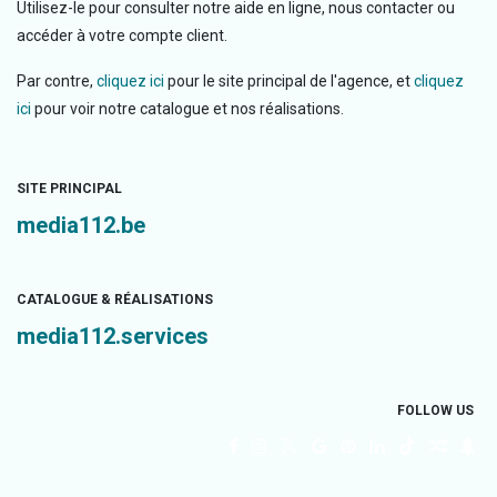
Utilisez-le pour consulter notre aide en ligne, nous contacter ou
accéder à votre compte client.
Par contre,
cliquez ici
pour le site principal de l'agence, et
cliquez
ici
pour voir notre catalogue et nos réalisations.
SITE PRINCIPAL
media112.be
CATALOGUE & RÉALISATIONS
media112.services
FOLLOW US