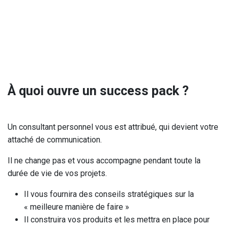
À quoi ouvre un success pack ?
Un consultant personnel vous est attribué, qui devient votre
attaché de communication.
Il ne change pas et vous accompagne pendant toute la
durée de vie de vos projets.
Il vous fournira des conseils stratégiques sur la
« meilleure manière de faire »
Il construira vos produits et les mettra en place pour