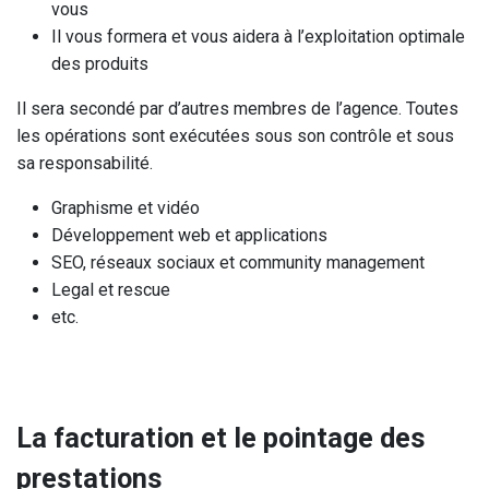
vous
Il vous formera et vous aidera à l’exploitation optimale
des produits
Il sera secondé par d’autres membres de l’agence. Toutes
les opérations sont exécutées sous son contrôle et sous
sa responsabilité.
Graphisme et vidéo
Développement web et applications
SEO, réseaux sociaux et community management
Legal et rescue
etc.
La facturation et le pointage des
prestations