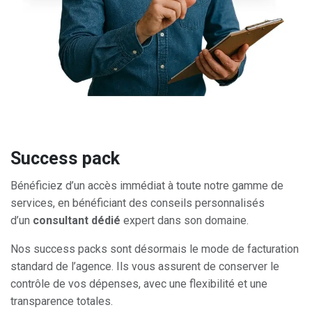
Success pack
Bénéficiez d’un accès immédiat à toute notre gamme de
services, en bénéficiant des conseils personnalisés
d’un
consultant dédié
expert dans son domaine.
Nos success packs sont désormais le mode de facturation
standard de l’agence. Ils vous assurent de conserver le
contrôle de vos dépenses, avec une flexibilité et une
transparence totales.