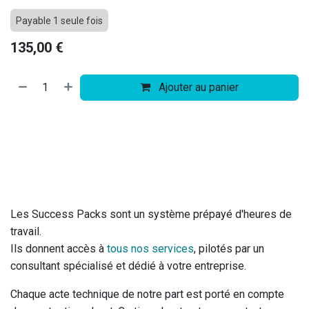
Payable 1 seule fois
135,00
€
Ajouter au panier
Les Success Packs sont un système prépayé d'heures de
travail.
Ils donnent accès à
tous nos services
, pilotés par un
consultant spécialisé et dédié à votre entreprise.
Chaque acte technique de notre part est porté en compte