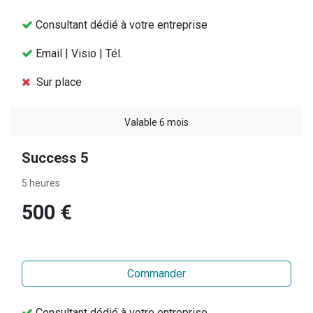
Consultant dédié à votre entreprise
Email | Visio | Tél.
Sur place
Valable 6 mois
Success 5
5 heures
500 €
Commander
Consultant dédié à votre entreprise