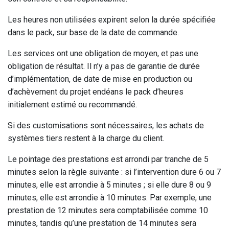
Les heures non utilisées expirent selon la durée spécifiée
dans le pack, sur base de la date de commande.
Les services ont une obligation de moyen, et pas une
obligation de résultat. Il n’y a pas de garantie de durée
d’implémentation, de date de mise en production ou
d’achèvement du projet endéans le pack d’heures
initialement estimé ou recommandé.
Si des customisations sont nécessaires, les achats de
systèmes tiers restent à la charge du client.
Le pointage des prestations est arrondi par tranche de 5
minutes selon la règle suivante : si l’intervention dure 6 ou 7
minutes, elle est arrondie à 5 minutes ; si elle dure 8 ou 9
minutes, elle est arrondie à 10 minutes. Par exemple, une
prestation de 12 minutes sera comptabilisée comme 10
minutes, tandis qu’une prestation de 14 minutes sera