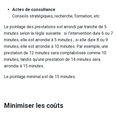
Actes de consultance
Conseils stratégiques, recherche, formation, etc.
Le pointage des prestations est arrondi par tranche de 5
minutes selon la règle suivante : si l’intervention dure 6 ou 7
minutes, elle est arrondie à 5 minutes ; si elle dure 8 ou 9
minutes, elle est arrondie à 10 minutes. Par exemple, une
prestation de 12 minutes sera comptabilisée comme 10
minutes, tandis qu’une prestation de 14 minutes sera
arrondie à 15 minutes.
Le pointage minimal est de 15 minutes.
Minimiser les coûts