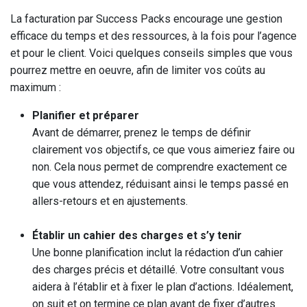
La facturation par Success Packs encourage une gestion
efficace du temps et des ressources, à la fois pour l’agence
et pour le client. Voici quelques conseils simples que vous
pourrez mettre en oeuvre, afin de limiter vos coûts au
maximum :
Planifier et préparer
Avant de démarrer, prenez le temps de définir
clairement vos objectifs, ce que vous aimeriez faire ou
non. Cela nous permet de comprendre exactement ce
que vous attendez, réduisant ainsi le temps passé en
allers-retours et en ajustements.
Établir un cahier des charges et s’y tenir
Une bonne planification inclut la rédaction d’un cahier
des charges précis et détaillé. Votre consultant vous
aidera à l’établir et à fixer le plan d’actions. Idéalement,
on suit et on termine ce plan avant de fixer d’autres