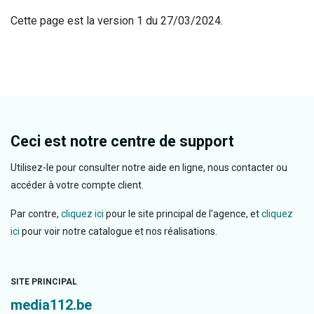
Cette page est la version 1 du 27/03/2024.
Ceci est notre centre de support
Utilisez-le pour consulter notre aide en ligne, nous contacter ou
accéder à votre compte client.
Par contre,
cliquez ici
pour le site principal de l'agence, et
cliquez
ici
pour voir notre catalogue et nos réalisations.
SITE PRINCIPAL
media112.be