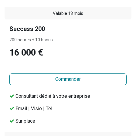
Valable 18 mois
Success 200
200 heures + 10 bonus
16 000 €
Commander
Consultant dédié à votre entreprise
Email | Visio | Tél.
Sur place