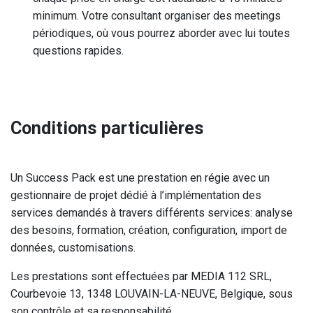
minimum. Votre consultant organiser des meetings
périodiques, où vous pourrez aborder avec lui toutes
questions rapides.
Conditions particulières
Un Success Pack est une prestation en régie avec un
gestionnaire de projet dédié à l’implémentation des
services demandés à travers différents services: analyse
des besoins, formation, création, configuration, import de
données, customisations.
Les prestations sont effectuées par MEDIA 112 SRL,
Courbevoie 13, 1348 LOUVAIN-LA-NEUVE, Belgique, sous
son contrôle et sa responsabilité.