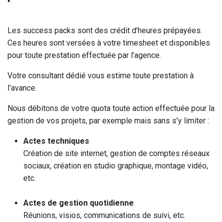
Les success packs sont des crédit d’heures prépayées.
Ces heures sont versées à votre timesheet et disponibles
pour toute prestation effectuée par l’agence.
Votre consultant dédié vous estime toute prestation à
l’avance.
Nous débitons de votre quota toute action effectuée pour la
gestion de vos projets, par exemple mais sans s’y limiter :
Actes techniques
Création de site internet, gestion de comptes réseaux
sociaux, création en studio graphique, montage vidéo,
etc.
Actes de gestion quotidienne
Réunions, visios, communications de suivi, etc.