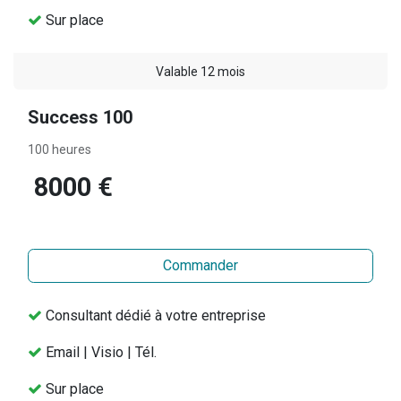
Sur place
Valable 12 mois
Success 100
100 heures
8000 €
Commander
Consultant dédié à votre entreprise
Email | Visio | Tél.
Sur place