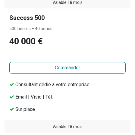
Valable 18 mois
Success 500
500 heures + 40 bonus
40 000 €
Commander
Consultant dédié à votre entreprise
Email | Visio | Tél.
Sur place
Valable 18 mois