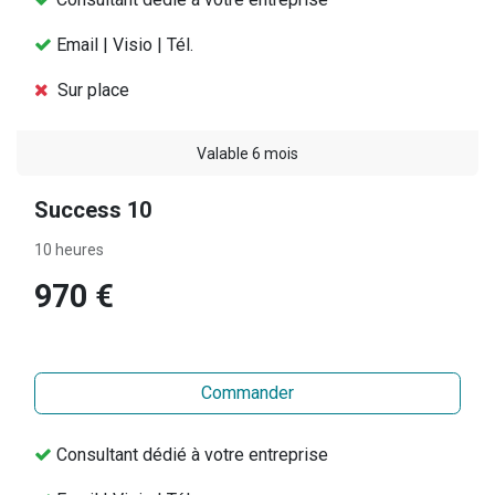
Email | Visio | Tél.
Sur place
Valable 6 mois
Success 10
10 heures
970 €
Commander
Consultant dédié à votre entreprise