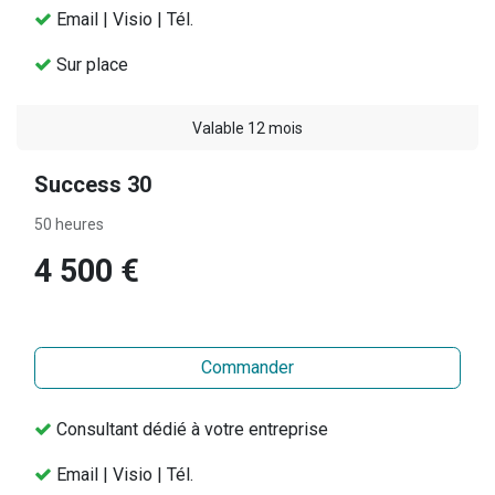
Email | Visio | Tél.
Sur place
Valable 12 mois
Success 30
50 heures
4 500 €
Commander
Consultant dédié à votre entreprise
Email | Visio | Tél.