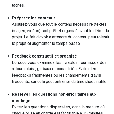
tâches.
Préparer les contenus
Assurez-vous que tout le contenu nécessaire (textes,
images, vidéos) soit prêt et organisé avant le début du
projet. Le fait d’avoir à attendre du contenu peut ralentir
le projet et augmenter le temps passé.
Feedback constructif et organisé
Lorsque vous examinez les livrables, fournissez des
retours clairs, globaux et consolidés. Évitez les
feedbacks fragmentés ou les changements d’avis
fréquents, car cela peut entraîner du timesheet inutile.
Réserver les questions non-prioritaires aux
meetings
Évitez les questions dispersées, dans la mesure où
chaque prise en charge est facturable à 15 minutes