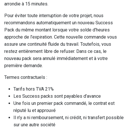
arrondie à 15 minutes.
Pour éviter toute interruption de votre projet, nous
recommandons automatiquement un nouveau Success
Pack du même montant lorsque votre solde d’heures
approche de l’expiration. Cette nouvelle commande vous
assure une continuité fluide du travail. Toutefois, vous
restez entièrement libre de refuser. Dans ce cas, le
nouveau pack sera annulé immédiatement et à votre
première demande.
Termes contractuels :
Tarifs hors TVA 21%
Les Success packs sont payables d’avance
Une fois un premier pack commandé, le contrat est
réputé lu et approuvé
Il n’y a ni remboursement, ni crédit, ni transfert possible
sur une autre société