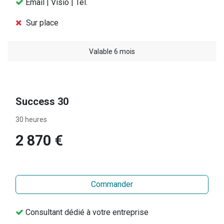
Email | Visio | Tél.
Sur place
Valable 6 mois
Success 30
30 heures
2 870 €
Commander
Consultant dédié à votre entreprise